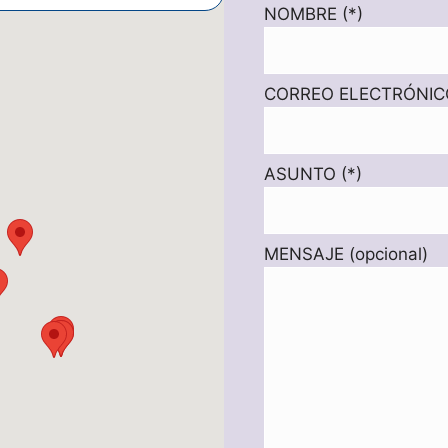
NOMBRE (*)
CORREO ELECTRÓNICO
ASUNTO (*)
MENSAJE (opcional)