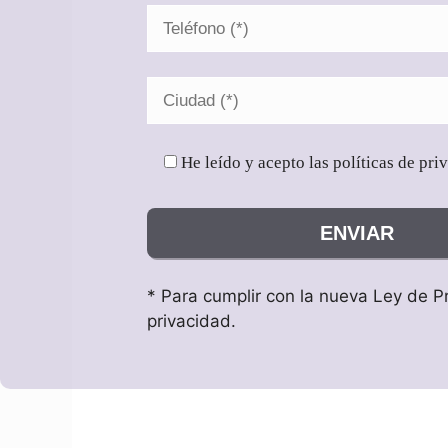
He leído y acepto las políticas de pri
* Para cumplir con la nueva Ley de Pr
privacidad.