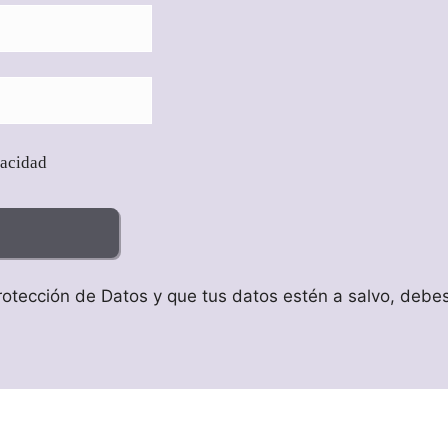
vacidad
otección de Datos y que tus datos estén a salvo, debes 