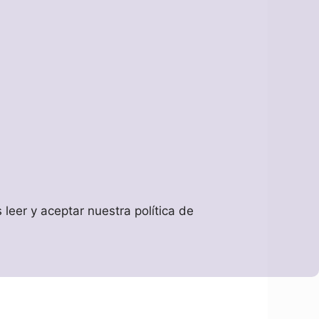
leer y aceptar nuestra política de