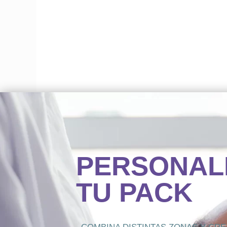
PERSONAL
TU PACK