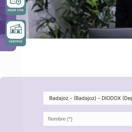
PEDIR CITA
CENTROS