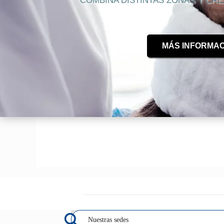
COMBINA DISTINTAS ZONAS Y CRE
MÁS INFORMAC